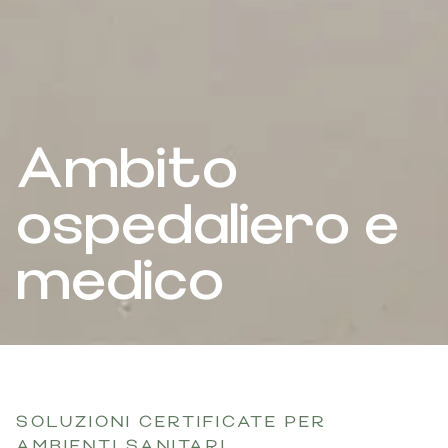
Ambito
ospedaliero e
medico
SOLUZIONI CERTIFICATE PER
AMBIENTI SANITARI