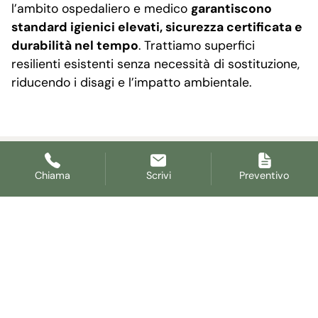
l’ambito ospedaliero e medico
garantiscono
standard igienici elevati, sicurezza certificata e
durabilità nel tempo
. Trattiamo superfici
resilienti esistenti senza necessità di sostituzione,
riducendo i disagi e l’impatto ambientale.
Chiama
Scrivi
Preventivo