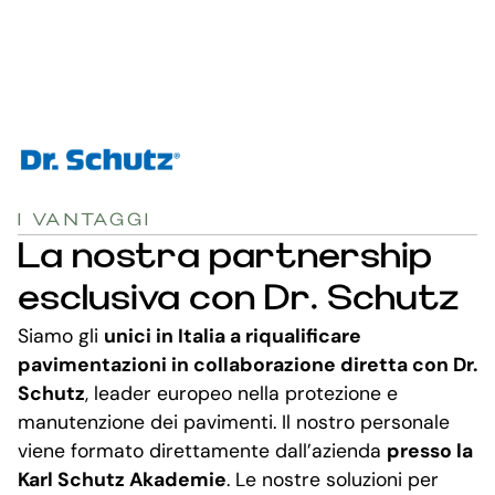
I VANTAGGI
La nostra partnership
esclusiva con Dr. Schutz
Siamo gli
unici in Italia a riqualificare
pavimentazioni in collaborazione diretta con Dr.
Schutz
, leader europeo nella protezione e
manutenzione dei pavimenti. Il nostro personale
viene formato direttamente dall’azienda
presso la
Karl Schutz Akademie
. Le nostre soluzioni per