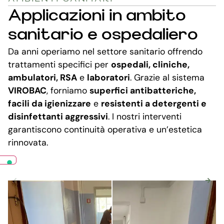
Applicazioni in ambito
sanitario e ospedaliero
Da anni operiamo nel settore sanitario offrendo
trattamenti specifici per
ospedali, cliniche,
ambulatori, RSA
e
laboratori
. Grazie al sistema
VIROBAC
, forniamo
superfici antibatteriche,
facili da igienizzare
e
resistenti a detergenti e
disinfettanti aggressivi
. I nostri interventi
garantiscono continuità operativa e un’estetica
rinnovata.