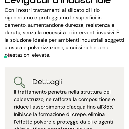
Levigatura industriale
Con i nostri trattamenti al silicato di litio
rigeneriamo e proteggiamo le superfici in
cemento, aumentandone durezza, resistenza e
durata, senza la necessità di interventi invasivi. È
la soluzione ideale per ambienti industriali soggetti
a usura e polverizzazione, a cui si richiedono
prestazioni elevate.
Dettagli
Il trattamento penetra nella struttura del
calcestruzzo, ne rafforza la composizione e
riduce l’assorbimento d’acqua fino all’85%.
Inibisce la formazione di crepe, elimina
l’effetto polvere e protegge da oli e agenti