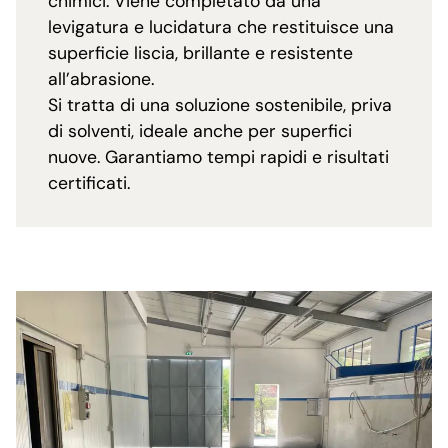
chimici. Viene completato da una
levigatura e lucidatura che restituisce una
superficie liscia, brillante e resistente
all’abrasione.
Si tratta di una soluzione sostenibile, priva
di solventi, ideale anche per superfici
nuove. Garantiamo tempi rapidi e risultati
certificati.