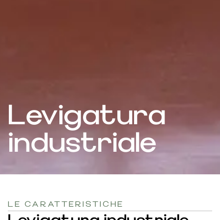
Levigatura
industriale
LE CARATTERISTICHE